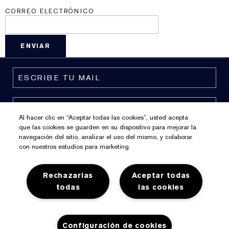
CORREO ELECTRÓNICO
Al hacer clic en “Aceptar todas las cookies”, usted acepta
que las cookies se guarden en su dispositivo para mejorar la
navegación del sitio, analizar el uso del mismo, y colaborar
con nuestros estudios para marketing.
Rechazarlas
Aceptar todas
Política De Privacidad
todas
las cookies
Preferencias De Cookies
Términos y Condiciones
Configuración de cookies