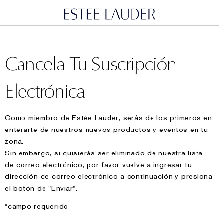
Cancela Tu Suscripción
Electrónica
Como miembro de Estée Lauder, serás de los primeros en
enterarte de nuestros nuevos productos y eventos en tu
zona.
Sin embargo, si quisierás ser eliminado de nuestra lista
de correo electrónico, por favor vuelve a ingresar tu
dirección de correo electrónico a continuación y presiona
el botón de "Enviar".
*
campo requerido