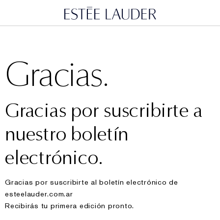
Gracias.
Gracias por suscribirte a
nuestro boletín
electrónico.
Gracias por suscribirte al boletín electrónico de
esteelauder.com.ar
Recibirás tu primera edición pronto.